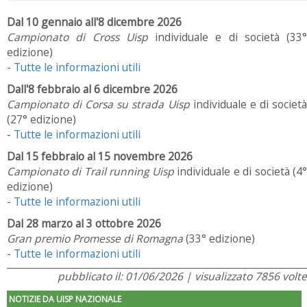
Dal 10 gennaio all'8 dicembre 2026
Campionato di Cross Uisp
individuale e di società (33°
edizione)
-
Tutte le informazioni utili
Dall'8 febbraio al 6 dicembre 2026
Campionato di Corsa su strada Uisp
individuale e di societ
(27° edizione)
-
Tutte le informazioni utili
Dal 15 febbraio al 15 novembre 2026
Campionato di Trail running Uisp
individuale e di società (4
edizione)
-
Tutte le informazioni utili
Dal 28 marzo al 3 ottobre 2026
Gran premio Promesse di Romagna
(33° edizione)
-
Tutte le informazioni utili
pubblicato il: 01/06/2026 | visualizzato 7856 volte
NOTIZIE DA UISP NAZIONALE