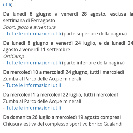
utili
)
Da lunedì 8 giugno a venerdì 28 agosto, esclusa la
settimana di Ferragosto
Sport, gioco e avventura
-
Tutte le informazioni utili
(parte superiore della pagina)
Da lunedì 8 giugno a venerdì 24 luglio, e da lunedì 24
agosto a venerdì 11 settembre
OrtiCamp
-
Tutte le informazioni utili
(parte inferiore della pagina)
Da mercoledì 10 a mercoledì 24 giugno, tutti i mercoledì
Zumba al Parco delle Acque minerali
-
Tutte le informazioni utili
Da mercoledì 1 a mercoledì 22 luglio, tutti i mercoledì
Zumba al Parco delle Acque minerali
-
Tutte le informazioni utili
Da domenica 26 luglio a mercoledì 19 agosto compresi
Chiusura estiva del complesso sportivo Enrico Gualandi