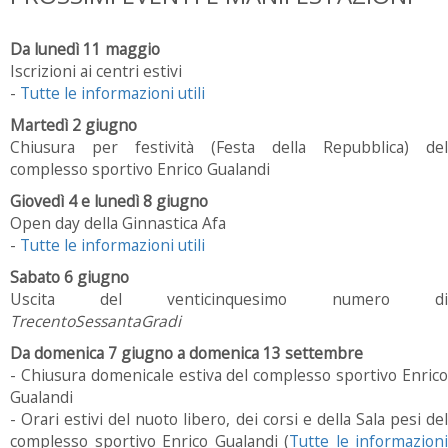
Da lunedì 11 maggio
Iscrizioni ai centri estivi
-
Tutte le informazioni utili
Martedì 2 giugno
Chiusura per festività (Festa della Repubblica) del
complesso sportivo Enrico Gualandi
Giovedì 4 e lunedì 8 giugno
Open day della Ginnastica Afa
-
Tutte le informazioni utili
Sabato 6 giugno
Uscita del venticinquesimo numero di
TrecentoSessantaGradi
Da domenica 7 giugno a domenica 13 settembre
- Chiusura domenicale estiva del complesso sportivo Enrico
Gualandi
- Orari estivi del nuoto libero, dei corsi e della Sala pesi del
complesso sportivo Enrico Gualandi (
Tutte le informazioni