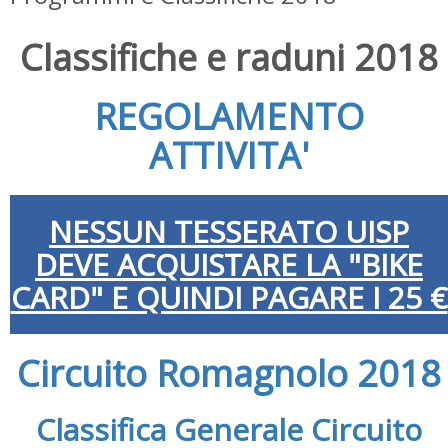
Classifiche e raduni 2018
REGOLAMENTO
ATTIVITA'
NESSUN TESSERATO UISP
DEVE ACQUISTARE LA "BIKE
CARD" E QUINDI PAGARE I 25 €
Circuito Romagnolo 2018
Classifica
Generale Circuito