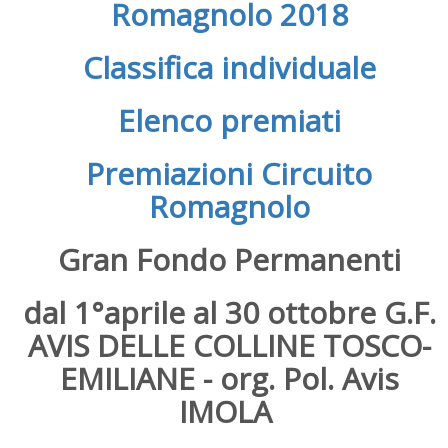
Romagnolo 2018
Classifica individuale
Elenco premiati
Premiazioni Circuito
Romagnolo
Gran Fondo Permanenti
dal 1°aprile al 30 ottobre G.F.
AVIS DELLE COLLINE TOSCO-
EMILIANE - org. Pol. Avis
IMOLA