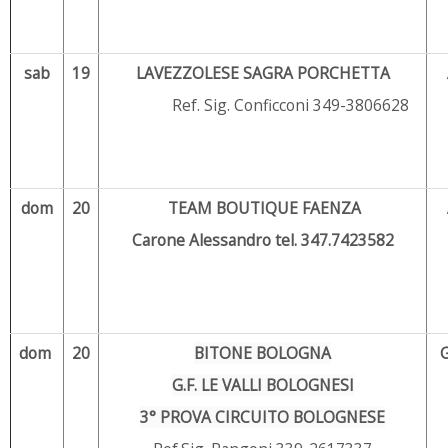
sab
19
LAVEZZOLESE SAGRA PORCHETTA
Ref. Sig. Conficconi 349-3806628
dom
20
TEAM BOUTIQUE FAENZA
Carone Alessandro tel. 347.7423582
dom
20
BITONE BOLOGNA
G.F. LE VALLI BOLOGNESI
3° PROVA CIRCUITO BOLOGNESE