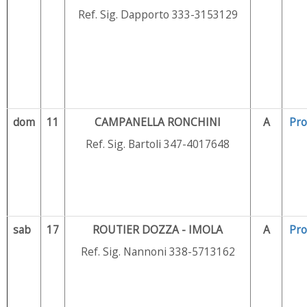
Ref. Sig. Dapporto 333-3153129
dom
11
CAMPANELLA RONCHINI
A
Pr
Ref. Sig. Bartoli 347-4017648
sab
17
ROUTIER DOZZA - IMOLA
A
Pr
Ref. Sig. Nannoni 338-5713162