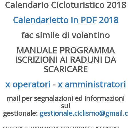
Calendario Cicloturistico 2018
Calendarietto in PDF 2018
fac simile di volantino
MANUALE PROGRAMMA
ISCRIZIONI AI RADUNI DA
SCARICARE
x operatori
-
x amministratori
mail per segnalazioni ed informazioni
sul
gestionale:
gestionale.ciclismo@gmail.