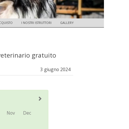
CQUISTO
I NOSTRI ISTRUTTORI
GALLERY
eterinario gratuito
3 giugno 2024
Nov
Dec