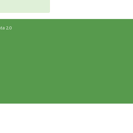
ta 2.0