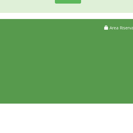
Area Riserva