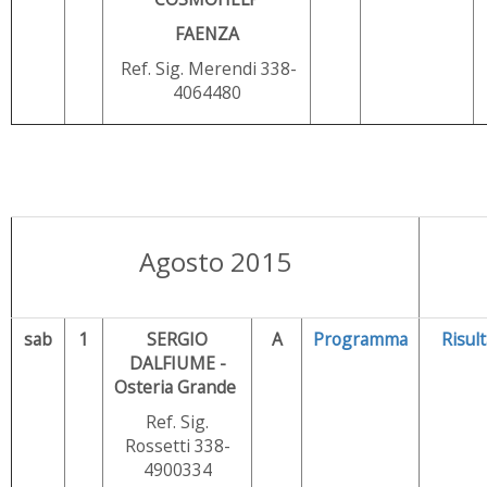
FAENZA
Ref. Sig. Merendi 338-
4064480
Agosto 2015
sab
1
SERGIO
A
Programma
Risult
DALFIUME -
Osteria Grande
Ref. Sig.
Rossetti 338-
4900334