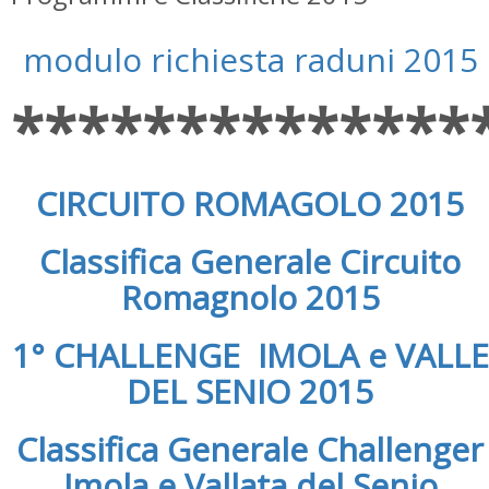
modulo richiesta raduni 2015
**************
CIRCUITO ROMAGOLO 2015
Classifica Generale Circuito
Romagnolo 2015
1° CHALLENGE IMOLA e VALLE
DEL SENIO 2015
Classifica Generale Challenger
Imola e Vallata del Senio