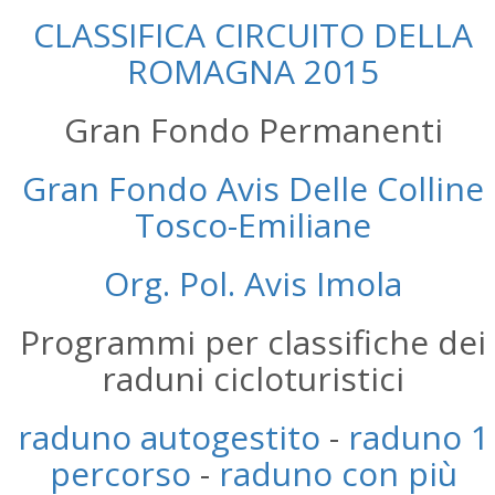
CLASSIFICA CIRCUITO DELLA
ROMAGNA 2015
Gran Fondo Permanenti
Gran Fondo Avis Delle Colline
Tosco-Emiliane
Org. Pol. Avis Imola
Programmi per classifiche dei
raduni cicloturistici
raduno autogestito
-
raduno 1
percorso
-
raduno con più