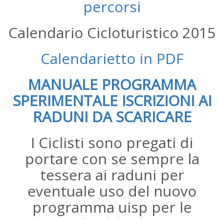
percorsi
Calendario Cicloturistico 2015
Calendarietto in PDF
MANUALE PROGRAMMA
SPERIMENTALE ISCRIZIONI AI
RADUNI DA SCARICARE
I Ciclisti sono pregati di
portare con se sempre la
tessera ai raduni per
eventuale uso del nuovo
programma uisp per le