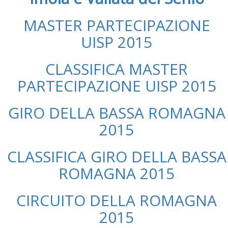
MASTER PARTECIPAZIONE
UISP 2015
CLASSIFICA MASTER
PARTECIPAZIONE UISP 2015
GIRO DELLA BASSA ROMAGNA
2015
CLASSIFICA GIRO DELLA BASSA
ROMAGNA 2015
CIRCUITO DELLA ROMAGNA
2015