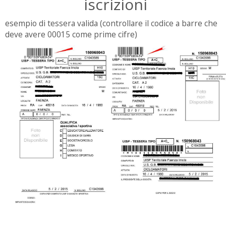
iscrizioni
esempio di tessera valida (controllare il codice a barre che
deve avere 00015 come prime cifre)