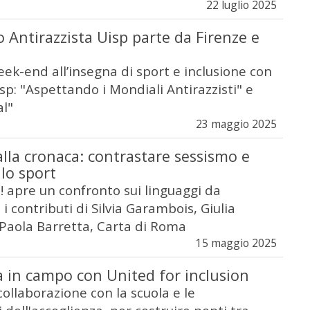
22 luglio 2025
 Antirazzista Uisp parte da Firenze e
eek-end all’insegna di sport e inclusione con
Uisp: "Aspettando i Mondiali Antirazzisti" e
l"
23 maggio 2025
lla cronaca: contrastare sessismo e
lo sport
C! apre un confronto sui linguaggi da
i contributi di Silvia Garambois, Giulia
 Paola Barretta, Carta di Roma
15 maggio 2025
 in campo con United for inclusion
 collaborazione con la scuola e le