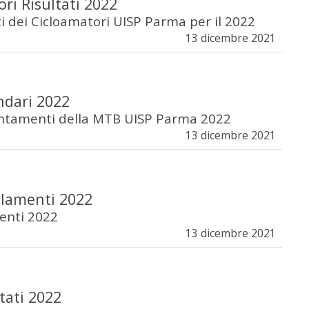
ri Risultati 2022
ati dei Cicloamatori UISP Parma per il 2022
13 dicembre 2021
dari 2022
untamenti della MTB UISP Parma 2022
13 dicembre 2021
lamenti 2022
nti 2022
13 dicembre 2021
tati 2022