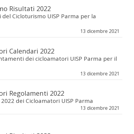
mo Risultati 2022
ati del Cicloturismo UISP Parma per la
2
13 dicembre 2021
ori Calendari 2022
untamenti dei cicloamatori UISP Parma per il
13 dicembre 2021
ori Regolamenti 2022
 2022 dei Cicloamatori UISP Parma
13 dicembre 2021