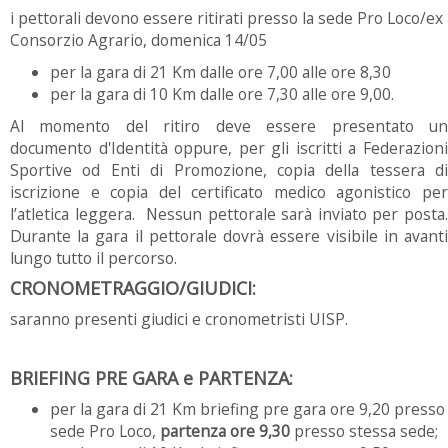
i pettorali devono essere ritirati presso la sede Pro Loco/ex
Consorzio Agrario, domenica 14/05
per la gara di 21 Km dalle ore 7,00 alle ore 8,30
per la gara di 10 Km dalle ore 7,30 alle ore 9,00.
Al momento del ritiro deve essere presentato un
documento d'Identità oppure, per gli iscritti a Federazioni
Sportive od Enti di Promozione, copia della tessera di
iscrizione e copia del certificato medico agonistico per
l’atletica leggera. Nessun pettorale sarà inviato per posta.
Durante la gara il pettorale dovrà essere visibile in avanti
lungo tutto il percorso.
CRONOMETRAGGIO/GIUDICI:
saranno presenti giudici e cronometristi UISP.
BRIEFING PRE GARA e PARTENZA:
per la gara di 21 Km briefing pre gara ore 9,20 presso
sede Pro Loco,
partenza ore 9,30
presso stessa sede;