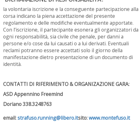
la volontaria iscrizione e la conseguente partecipazione alla
corsa indicano la piena accettazione del presente
regolamento e delle modifiche eventualmente apportate.
Con l’iscrizione, il partecipante esonera gli organizzatori da
ogni responsabilità, sia civile che penale, per danni a
persone e/o cose da lui causati o a lui derivati. Eventuali
reclami potranno essere accettati solo il giorno della
manifestazione dietro presentazione di un documento di
identità.
CONTATTI DI RIFERIMENTO & ORGANIZAZIONE GARA:
ASD Appennino Freemind
Doriano 338.3248763
email:
strafuso.running@libero.it
sito:
www.montefuso.it