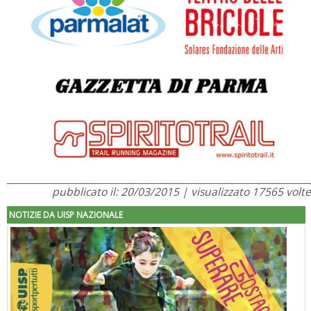
pubblicato il: 20/03/2015 | visualizzato 17565 volte
NOTIZIE DA UISP NAZIONALE