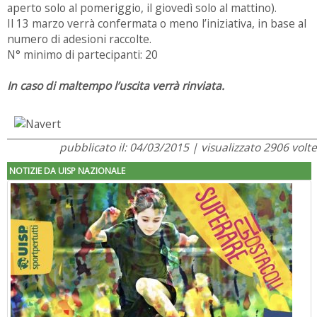
aperto solo al pomeriggio, il giovedì solo al mattino).
Il 13 marzo verrà confermata o meno l’iniziativa, in base al
numero di adesioni raccolte.
N° minimo di partecipanti: 20
In caso di maltempo l’uscita verrà rinviata.
pubblicato il: 04/03/2015 | visualizzato 2906 volte
NOTIZIE DA UISP NAZIONALE