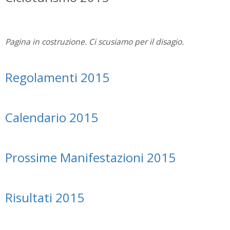
Pagina in costruzione. Ci scusiamo per il disagio.
Regolamenti 2015
Calendario 2015
Prossime Manifestazioni 2015
Risultati 2015