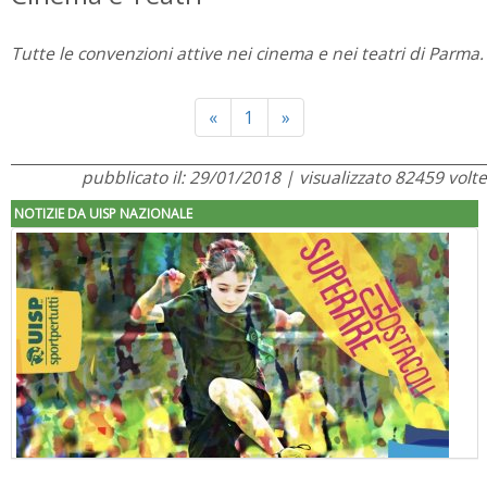
Tutte le convenzioni attive nei cinema e nei teatri di Parma.
Previous
Next
«
1
»
pubblicato il: 29/01/2018 | visualizzato 82459 volte
NOTIZIE DA UISP NAZIONALE