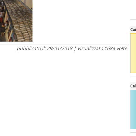
Cor
pubblicato il: 29/01/2018 | visualizzato 1684 volte
Cal