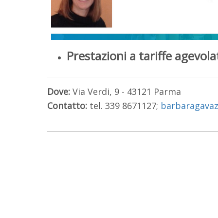
Prestazioni a tariffe agevola
Dove:
Via Verdi, 9 - 43121 Parma
Contatto:
tel. 339 8671127;
barbaragavazz