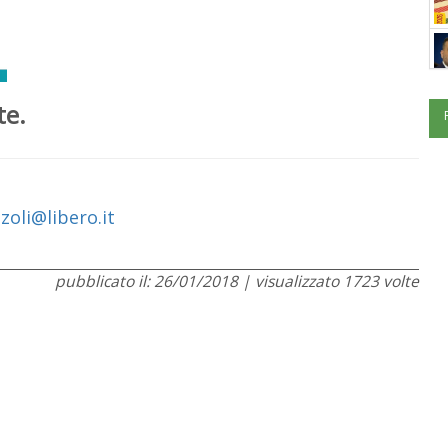
te.
oli@libero.it
pubblicato il: 26/01/2018 | visualizzato 1723 volte