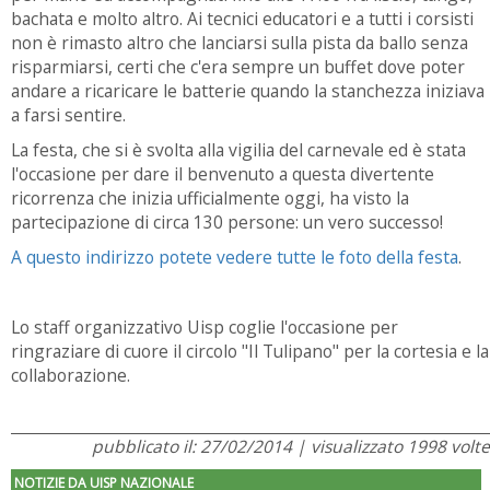
bachata e molto altro. Ai tecnici educatori e a tutti i corsisti
non è rimasto altro che lanciarsi sulla pista da ballo senza
risparmiarsi, certi che c'era sempre un buffet dove poter
andare a ricaricare le batterie quando la stanchezza iniziava
a farsi sentire.
La festa, che si è svolta alla vigilia del carnevale ed è stata
l'occasione per dare il benvenuto a questa divertente
ricorrenza che inizia ufficialmente oggi, ha visto la
partecipazione di circa 130 persone: un vero successo!
A questo indirizzo potete vedere tutte le foto della festa
.
Lo staff organizzativo Uisp coglie l'occasione per
ringraziare di cuore il circolo "Il Tulipano" per la cortesia e la
collaborazione.
pubblicato il: 27/02/2014 | visualizzato 1998 volte
NOTIZIE DA UISP NAZIONALE