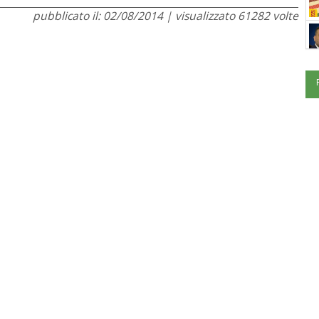
pubblicato il: 02/08/2014 | visualizzato 61282 volte