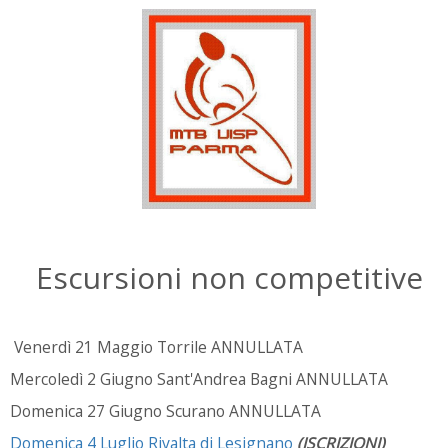
Escursioni non competitive
Venerdì 21 Maggio Torrile ANNULLATA
Mercoledì 2 Giugno Sant'Andrea Bagni ANNULLATA
Domenica 27 Giugno Scurano ANNULLATA
Domenica 4 Luglio Rivalta di Lesignano
(ISCRIZIONI)