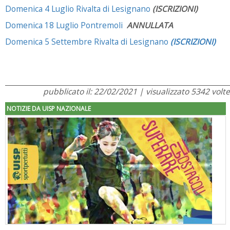
Domenica 4 Luglio Rivalta di Lesignano
(ISCRIZIONI)
Domenica 18 Luglio Pontremoli
ANNULLATA
Domenica 5 Settembre Rivalta di Lesignano
(ISCRIZIONI)
pubblicato il: 22/02/2021 | visualizzato 5342 volte
NOTIZIE DA UISP NAZIONALE