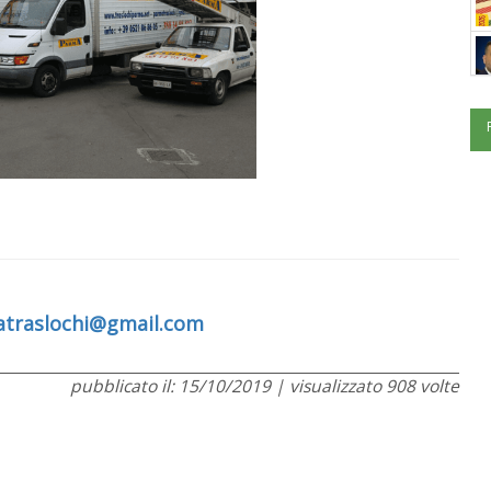
traslochi@gmail.com
pubblicato il: 15/10/2019 | visualizzato 908 volte