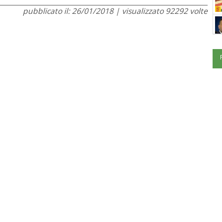
pubblicato il: 26/01/2018 | visualizzato 92292 volte