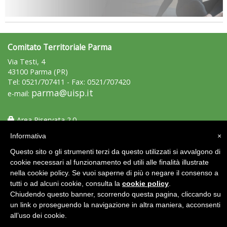
Comitato Territoriale Parma
Via Testi, 4
43100 Parma (PR)
Tel: 0521/707411 - Fax: 0521/707420
parma@uisp.it
e-mail:
Area Riservata 2.0
Informativa
×
Questo sito o gli strumenti terzi da questo utilizzati si avvalgono di
cookie necessari al funzionamento ed utili alle finalità illustrate
nella cookie policy. Se vuoi saperne di più o negare il consenso a
tutti o ad alcuni cookie, consulta la
cookie policy
.
Chiudendo questo banner, scorrendo questa pagina, cliccando su
un link o proseguendo la navigazione in altra maniera, acconsenti
all’uso dei cookie.