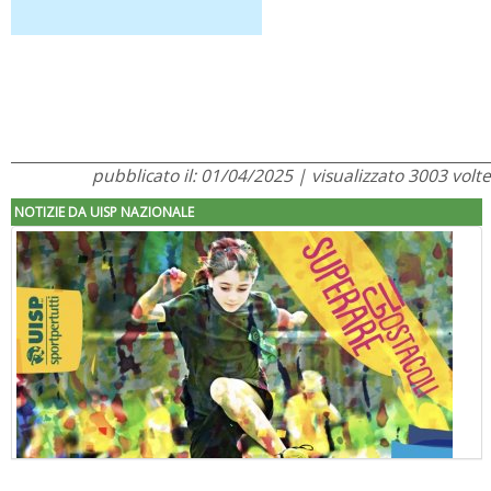
pubblicato il: 01/04/2025 | visualizzato 3003 volte
NOTIZIE DA UISP NAZIONALE