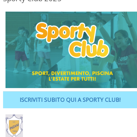
ISCRIVITI SUBITO QUI A SPORTY CLUB!