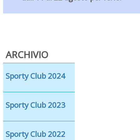
ARCHIVIO
Sporty Club 2024
Sporty Club 2023
Sporty Club 2022