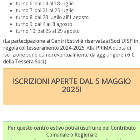
turno 6: dal 14 al 18 luglio
turno 7: dal 21 al 25 luglio
turno 8: dal 28 luglio all'1 agosto
turno 9: dal 4 all'8 agosto
turno 10: dal 25 al 29 agosto
(
La partecipazione ai Centri Estivi è riservata ai Soci UISP in
regola col tesseramento 2024-2025
. Alla
PRIMA
quota di
iscrizione sono quindi eventualmente da aggiungere i
6 €
della Tessera Soci.
)
ISCRIZIONI APERTE DAL 5 MAGGIO
2025!
Per questo centro estivo potrai usufruire del Contributo
Comunale o Regionale