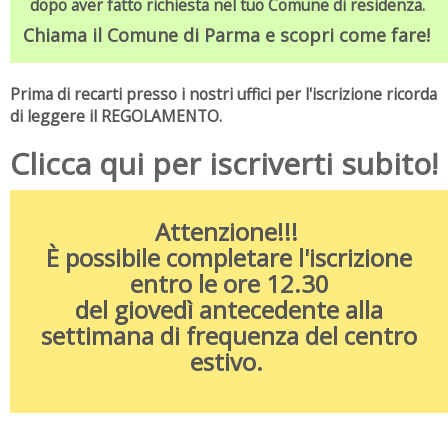
dopo aver fatto richiesta nel tuo Comune di residenza.
Chiama il Comune di Parma e scopri come fare!
Prima di recarti presso i nostri uffici per l'iscrizione ricorda
di leggere il REGOLAMENTO.
Clicca qui per iscriverti subito!
Attenzione!!!
È possibile completare l'iscrizione
entro le ore 12.30
del giovedì antecedente alla
settimana di frequenza del centro
estivo.