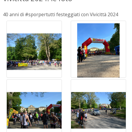
40 anni di #sporpertutti festeggiati con Vivicittà 2024