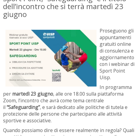
dell’incontro che si terrà martedì 23
giugno
Proseguono gli
appuntamenti
gratuiti online
di consulenza e
aggiornamento
con i webinar di
Sport Point
Uisp.
In programma
per
martedì 23 giugno
, alle ore 18.00 sulla piattaforma
Zoom, l’incontro che avrà come tema centrale
il
“Safeguarding”
, e sarà dedicato alle politiche di tutela e
protezione delle persone che partecipano alle attività
sportive e associative.
Quando possiamo dire di essere realmente in regola? Quali