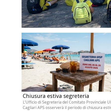
Chiusura estiva segreteria
L’Ufficio di Segreteria del Comitato Provinciale U
Cagliari APS osserverà il periodo di chiusura esti