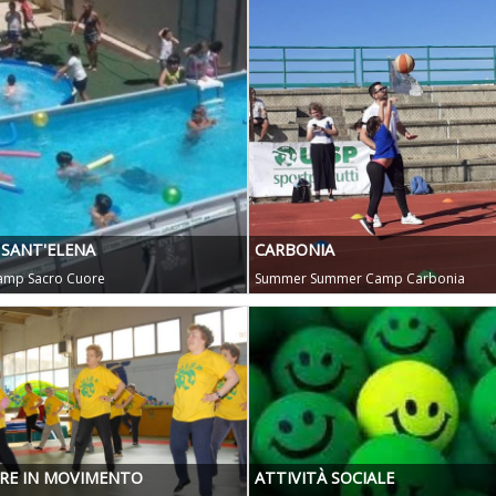
SANT'ELENA
CARBONIA
mp Sacro Cuore
Summer Summer Camp Carbonia
RE IN MOVIMENTO
ATTIVITÀ SOCIALE