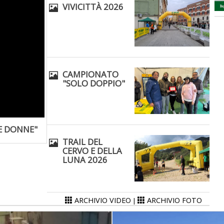
VIVICITTÀ 2026
CAMPIONATO
"SOLO DOPPIO"
E DONNE"
TRAIL DEL
CERVO E DELLA
LUNA 2026
ARCHIVIO VIDEO
ARCHIVIO FOTO
|