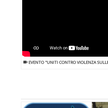
EVENTO "UNITI CONTRO VIOLENZA SULL