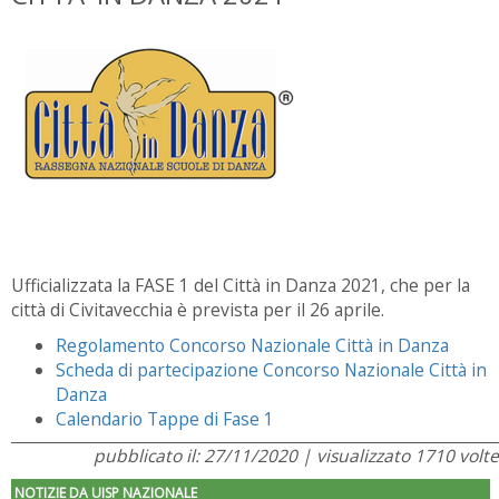
Ufficializzata la FASE 1 del Città in Danza 2021, che per la
città di Civitavecchia è prevista per il 26 aprile.
Regolamento Concorso Nazionale Città in Danza
Scheda di partecipazione Concorso Nazionale Città in
Danza
Calendario Tappe di Fase 1
pubblicato il: 27/11/2020 | visualizzato 1710 volte
NOTIZIE DA UISP NAZIONALE