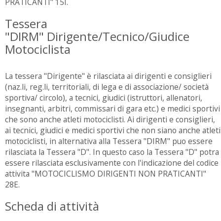
PRATICANTI" 15I.
Tessera
"DIRM" Dirigente/Tecnico/Giudice
Motociclista
La tessera "Dirigente" è rilasciata ai dirigenti e consiglieri
(naz.li, reg.li, territoriali, di lega e di associazione/ società
sportiva/ circolo), a tecnici, giudici (istruttori, allenatori,
insegnanti, arbitri, commissari di gara etc.) e medici sportivi
che sono anche atleti motociclisti. Ai dirigenti e consiglieri,
ai tecnici, giudici e medici sportivi che non siano anche atleti
motociclisti, in alternativa alla Tessera "DIRM" puo essere
rilasciata la Tessera "D". In questo caso la Tessera "D" potra
essere rilasciata esclusivamente con l'indicazione del codice
attivita "MOTOCICLISMO DIRIGENTI NON PRATICANTI"
28E.
Scheda di attività