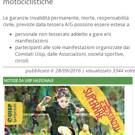
motociclistiche
Le garanzie Invalidità permanente, morte, responsabilità
civile, previste dalla tessera A/G possono essere estese a:
personale non tesserato addetto a gare e/o
manifestazioni;
partecipanti alle sole manifestazioni organizzate dai
Comitati Uisp, dalle Associaizoni, società sportive,
circoli;
pubblicato il: 28/09/2016 | visualizzato 3344 volte
NOTIZIE DA UISP NAZIONALE