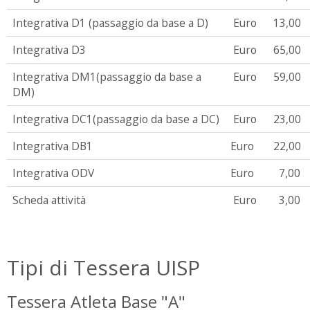
Integrativa D1 (passaggio da base a D)
Euro
13,00
Integrativa D3
Euro
65,00
Integrativa DM1(passaggio da base a
Euro
59,00
DM)
Integrativa DC1(passaggio da base a DC)
Euro
23,00
Integrativa DB1
Euro
22,00
Integrativa ODV
Euro
7,00
Scheda attività
Euro
3,00
Tipi di Tessera UISP
Tessera Atleta Base "A"