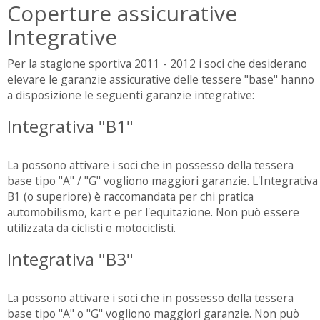
Coperture assicurative
Integrative
Per la stagione sportiva 2011 - 2012 i soci che desiderano
elevare le garanzie assicurative delle tessere "base" hanno
a disposizione le seguenti garanzie integrative:
Integrativa "B1"
La possono attivare i soci che in possesso della tessera
base tipo "A" / "G" vogliono maggiori garanzie. L'Integrativa
B1 (o superiore) è raccomandata per chi pratica
automobilismo, kart e per l'equitazione. Non può essere
utilizzata da ciclisti e motociclisti.
Integrativa "B3"
La possono attivare i soci che in possesso della tessera
base tipo "A" o "G" vogliono maggiori garanzie. Non può