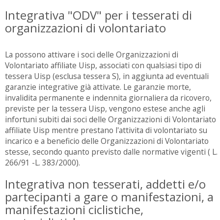
Integrativa "ODV" per i tesserati di
organizzazioni di volontariato
La possono attivare i soci delle Organizzazioni di
Volontariato affiliate Uisp, associati con qualsiasi tipo di
tessera Uisp (esclusa tessera S), in aggiunta ad eventuali
garanzie integrative già attivate. Le garanzie morte,
invalidita permanente e indennita giornaliera da ricovero,
previste per la tessera Uisp, vengono estese anche agli
infortuni subiti dai soci delle Organizzazioni di Volontariato
affiliate Uisp mentre prestano l'attivita di volontariato su
incarico e a beneficio delle Organizzazioni di Volontariato
stesse, secondo quanto previsto dalle normative vigenti ( L.
266/91 -L. 383/2000).
Integrativa non tesserati, addetti e/o
partecipanti a gare o manifestazioni, a
manifestazioni ciclistiche,