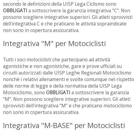
secondo le definizioni della UISP Lega Ciclismo sono
OBBLIGATI
a sottoscrivere la garanzia integrativa "C". Non
possono scegliere integrative superiori. Gli atleti sprovvisti
dell'integrativa C e che praticano le attività sopraindicate
non sono in copertura assicurativa.
Integrativa "M" per Motociclisti
Tutti i soci motociclisti che partecipano ad attività
agonistiche e non agonistiche, gare e prove ufficiali su
circuiti autorizzati dalle UISP Leghe Regionali Motociclismo
nonchè i relativi allenamenti e svolte comunque nel rispetto
delle norme di legge e della normativa della UISP Lega
Motociclismo, sono
OBBLIGATI
a sottoscrivere la garanzia
"M". Non possono scegliere integrative superiori. Gli atleti
sprovvisti dell'integrativa "M" e che praticano motociclismo
non sono in copertura assicurativa.
Integrativa "M-BASE" per Motociclisti