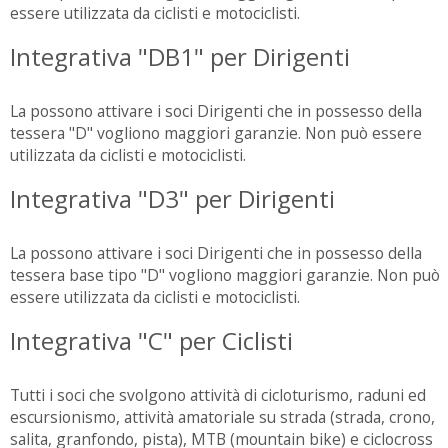
essere utilizzata da ciclisti e motociclisti.
Integrativa "DB1" per Dirigenti
La possono attivare i soci Dirigenti che in possesso della
tessera "D" vogliono maggiori garanzie. Non può essere
utilizzata da ciclisti e motociclisti.
Integrativa "D3" per Dirigenti
La possono attivare i soci Dirigenti che in possesso della
tessera base tipo "D" vogliono maggiori garanzie. Non può
essere utilizzata da ciclisti e motociclisti.
Integrativa "C" per Ciclisti
Tutti i soci che svolgono attività di cicloturismo, raduni ed
escursionismo, attività amatoriale su strada (strada, crono,
salita, granfondo, pista), MTB (mountain bike) e ciclocross