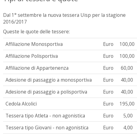
Dal 1° settembre la nuova tessera Uisp per la stagione
2016/2017
Queste le quote delle tessere:
Affiliazione Monosportiva
Euro
100,00
Affiliazione Polisportiva
Euro
100,00
Affiliazione di Appartenenza
Euro
60,00
Adesione di passaggio a monosportiva
Euro
40,00
Adesione di passaggio a polisportiva
Euro
40,00
Cedola Alcolici
Euro
195,00
Tessera tipo Atleta - non agonistica
Euro
5,00
Tessera tipo Giovani - non agonistica
Euro
4,00