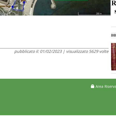
BIB
pubblicato il: 01/02/2023 | visualizzato 5629 volte
Area Riserva