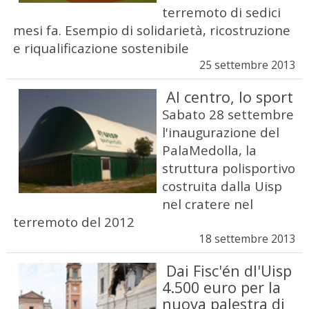
terremoto di sedici
mesi fa. Esempio di solidarietà, ricostruzione
e riqualificazione sostenibile
25 settembre 2013
Al centro, lo sport
Sabato 28 settembre
l'inaugurazione del
PalaMedolla, la
struttura polisportivo
costruita dalla Uisp
nel cratere nel
terremoto del 2012
18 settembre 2013
Dai Fisc'én dl'Uisp
4.500 euro per la
nuova palestra di