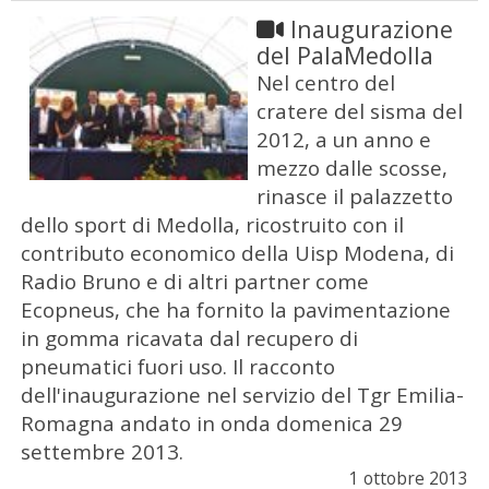
Inaugurazione
del PalaMedolla
Nel centro del
cratere del sisma del
2012, a un anno e
mezzo dalle scosse,
rinasce il palazzetto
dello sport di Medolla, ricostruito con il
contributo economico della Uisp Modena, di
Radio Bruno e di altri partner come
Ecopneus, che ha fornito la pavimentazione
in gomma ricavata dal recupero di
pneumatici fuori uso. Il racconto
dell'inaugurazione nel servizio del Tgr Emilia-
Romagna andato in onda domenica 29
settembre 2013.
1 ottobre 2013