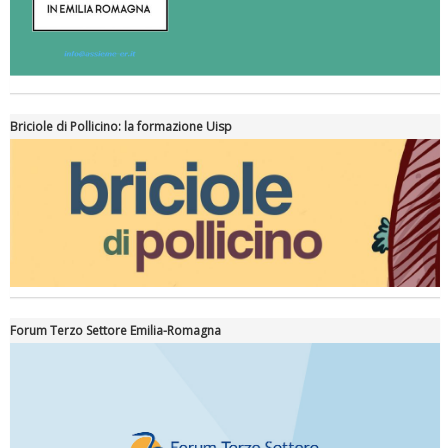
Briciole di Pollicino: la formazione Uisp
Forum Terzo Settore Emilia-Romagna