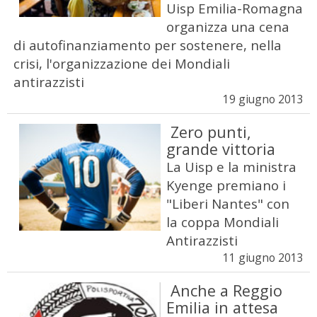
Uisp Emilia-Romagna
organizza una cena
di autofinanziamento per sostenere, nella
crisi, l'organizzazione dei Mondiali
antirazzisti
19 giugno 2013
Zero punti,
grande vittoria
La Uisp e la ministra
Kyenge premiano i
"Liberi Nantes" con
la coppa Mondiali
Antirazzisti
11 giugno 2013
Anche a Reggio
Emilia in attesa