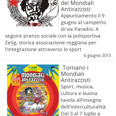
dei Mondiali
Antirazzisti
Appuntamento il 9
giugno al campetto
di via Paradisi. A
seguire pranzo sociale con la polisportiva
Zelig, storica associazione reggiana per
l'integrazione attraverso lo sport
6 giugno 2013
Tornano i
Mondiali
Antirazzisti
Sport, musica,
cultura e buona
tavola all'insegna
dell'interculturalità.
Dal 3 al 7 luglio a