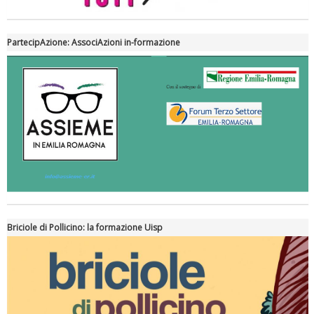
PartecipAzione: AssociAzioni in-formazione
Briciole di Pollicino: la formazione Uisp