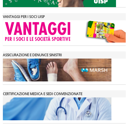
VANTAGGI PER I SOCI UISP
ASSICURAZIONE E DENUNCE SINISTRI
CERTIFICAZIONE MEDICA E SEDI CONVENZIONATE