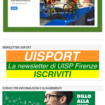
NEWSLETTER UISPORT
SCRIVICI PER INFORMAZIONI E SUGGERIMENTI