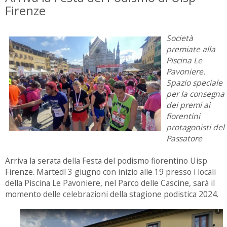
Firenze
Società
premiate alla
Piscina Le
Pavoniere.
Spazio speciale
per la consegna
dei premi ai
fiorentini
protagonisti del
Passatore
Arriva la serata della Festa del podismo fiorentino Uisp
Firenze. Martedì 3 giugno con inizio alle 19 presso i locali
della Piscina Le Pavoniere, nel Parco delle Cascine, sarà il
momento delle celebrazioni della stagione podistica 2024.