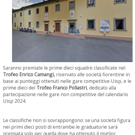
Saranno premiate le prime dieci squadre classificate nel
Trofeo Enrico Camangi,
riservato alle società fiorentine in
base ai punteggi ottenuti nelle gare competitive Uisp, e le
prime dieci del
Trofeo Franco Pollastri
, dedicato alla
partecipazione nelle gare non competitive del calendario
Uisp 2024.
Le classifiche non si sovrappongono: se una società figura
nei primi dieci posti di entrambe le graduatorie sarà
premiata solo per quella dove ha ottenuto il miglior