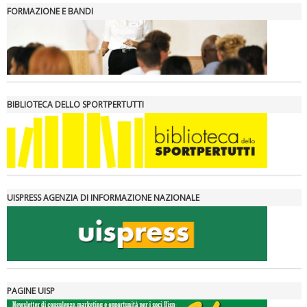
FORMAZIONE E BANDI
BIBLIOTECA DELLO SPORTPERTUTTI
UISPRESS AGENZIA DI INFORMAZIONE NAZIONALE
PAGINE UISP