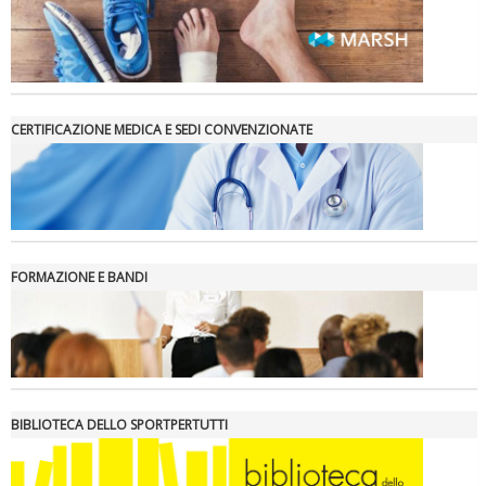
CERTIFICAZIONE MEDICA E SEDI CONVENZIONATE
FORMAZIONE E BANDI
BIBLIOTECA DELLO SPORTPERTUTTI