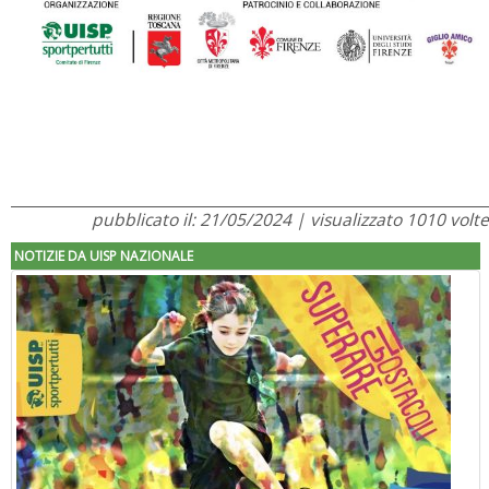
pubblicato il: 21/05/2024 | visualizzato 1010 volte
NOTIZIE DA UISP NAZIONALE