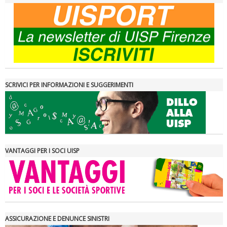
SCRIVICI PER INFORMAZIONI E SUGGERIMENTI
VANTAGGI PER I SOCI UISP
ASSICURAZIONE E DENUNCE SINISTRI