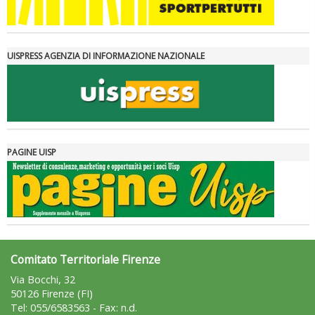
UISPRESS AGENZIA DI INFORMAZIONE NAZIONALE
PAGINE UISP
Comitato Territoriale Firenze
Via Bocchi, 32
50126 Firenze (FI)
Tel: 055/6583563 - Fax: n.d.