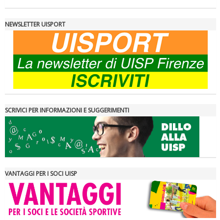
NEWSLETTER UISPORT
SCRIVICI PER INFORMAZIONI E SUGGERIMENTI
VANTAGGI PER I SOCI UISP