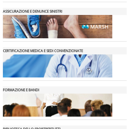
ASSICURAZIONE E DENUNCE SINISTRI
CERTIFICAZIONE MEDICA E SEDI CONVENZIONATE
FORMAZIONE E BANDI