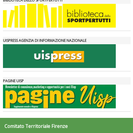
BIBLIOTECA DELLO SPORTPERTUTTI
UISPRESS AGENZIA DI INFORMAZIONE NAZIONALE
PAGINE UISP
Comitato Territoriale Firenze