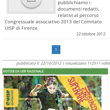
pubblichiamo i
documenti redatti,
relativi al percorso
Congressuale associativo 2013 del Comitato
UISP di Firenze.
22 ottobre 2012
1
pubblicato il: 22/10/2012 | visualizzato 112511 volte
NOTIZIE DA UISP NAZIONALE