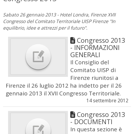
Sabato 26 gennaio 2013 - Hotel Londra, Firenze XVII
Congresso del Comitato Territoriale UISP Firenze "In
equilibrio, idee e attrezzi per il futuro".
Congresso 2013
- INFORMAZIONI
GENERALI
Il Consiglio del
Comitato UISP di
Firenze riunitosi a
Firenze il 26 luglio 2012 ha indetto per il 26
gennaio 2013 il XVII Congresso Territoriale.
14 settembre 2012
Congresso 2013
- DOCUMENTI
In questa sezione è