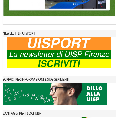
NEWSLETTER UISPORT
SCRIVICI PER INFORMAZIONI E SUGGERIMENTI
VANTAGGI PER I SOCI UISP