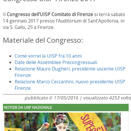
Il
Congresso dell’UISP Comitato di Firenze
si terrà sabato
14 gennaio 2017 presso l’Auditorium di Sant’Apollonia, in
via S. Gallo, 25 a Firenze.
Materiale del Congresso:
Come vorrei la UISP fra 10 anni
Date delle Assemblee Precongressuali
Relazione Mauro Dugheri, presidente uscente UISP
Firenze
Relazione Marco Ceccantini, nuovo presidente UISP
Firenze
pubblicato il: 17/05/2016 | visualizzato 4253 volte
NOTIZIE DA UISP NAZIONALE