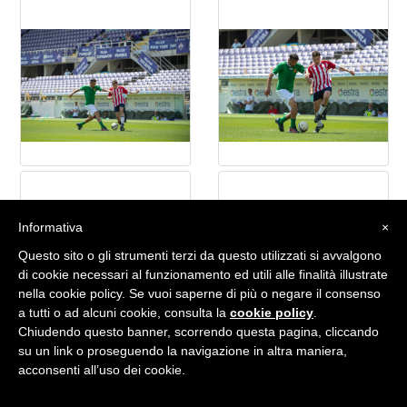
Informativa
×
Questo sito o gli strumenti terzi da questo utilizzati si avvalgono
di cookie necessari al funzionamento ed utili alle finalità illustrate
nella cookie policy. Se vuoi saperne di più o negare il consenso
a tutti o ad alcuni cookie, consulta la
cookie policy
.
Chiudendo questo banner, scorrendo questa pagina, cliccando
su un link o proseguendo la navigazione in altra maniera,
acconsenti all’uso dei cookie.