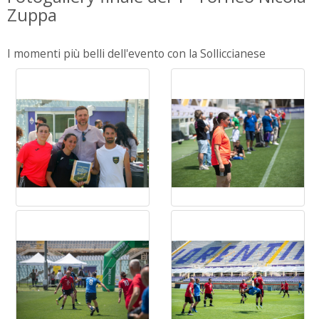
Zuppa
I momenti più belli dell'evento con la Solliccianese