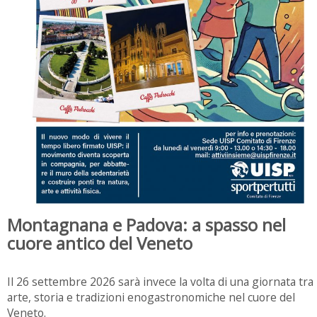
Montagnana e Padova: a spasso nel
cuore antico del Veneto
Il 26 settembre 2026 sarà invece la volta di una giornata tra
arte, storia e tradizioni enogastronomiche nel cuore del
Veneto.