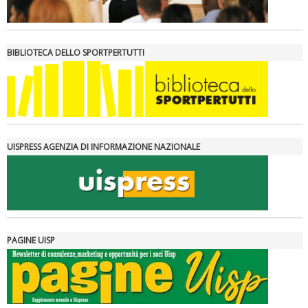
BIBLIOTECA DELLO SPORTPERTUTTI
UISPRESS AGENZIA DI INFORMAZIONE NAZIONALE
PAGINE UISP