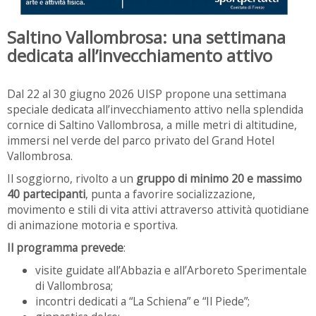
Saltino Vallombrosa: una settimana
dedicata all’invecchiamento attivo
Dal 22 al 30 giugno 2026 UISP propone una settimana
speciale dedicata all’invecchiamento attivo nella splendida
cornice di Saltino Vallombrosa, a mille metri di altitudine,
immersi nel verde del parco privato del Grand Hotel
Vallombrosa.
Il soggiorno, rivolto a un
gruppo di minimo 20 e massimo
40 partecipanti
, punta a favorire socializzazione,
movimento e stili di vita attivi attraverso attività quotidiane
di animazione motoria e sportiva.
Il programma prevede
:
visite guidate all’Abbazia e all’Arboreto Sperimentale
di Vallombrosa;
incontri dedicati a “La Schiena” e “Il Piede”;