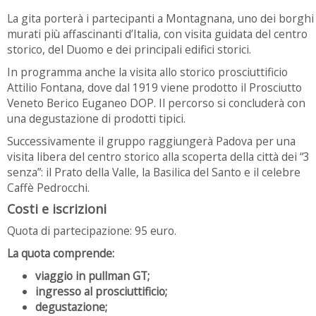
La gita porterà i partecipanti a Montagnana, uno dei borghi
murati più affascinanti d’Italia, con visita guidata del centro
storico, del Duomo e dei principali edifici storici.
In programma anche la visita allo storico prosciuttificio
Attilio Fontana, dove dal 1919 viene prodotto il Prosciutto
Veneto Berico Euganeo DOP. Il percorso si concluderà con
una degustazione di prodotti tipici.
Successivamente il gruppo raggiungerà Padova per una
visita libera del centro storico alla scoperta della città dei “3
senza”: il Prato della Valle, la Basilica del Santo e il celebre
Caffè Pedrocchi.
Costi e iscrizioni
Quota di partecipazione: 95 euro.
La quota comprende:
viaggio in pullman GT;
ingresso al prosciuttificio;
degustazione;