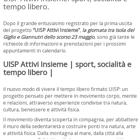
tempo libero.
Dopo il grande entusiasmo registrato per la prima uscita
del progetto
“UISP Attivi Insieme”
,
la giornata tra Isola del
Giglio e Giannutri dello scorso 23 maggio
, sono già tante le
richieste di informazioni e prenotazioni per i prossimi
appuntamenti in calendario.
UISP Attivi Insieme | sport, socialità e
tempo libero |
il nuovo modo di vivere il tempo libero firmato UISP: un
progetto pensato per mettere in movimento corpo, mente
e relazioni, attraverso esperienze condivise tra natura,
cultura, benessere e attività fisica.
Il movimento diventa scoperta in compagnia, per abbattere
il muro della sedentarietà e costruire ponti tra natura, arte
e attività fisica. Dalla montagna al mare, dalla città alla