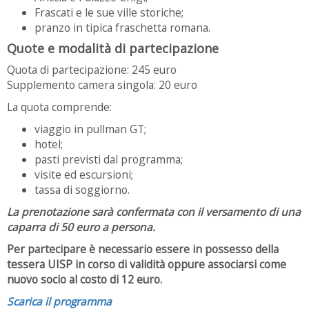
Frascati e le sue ville storiche;
pranzo in tipica fraschetta romana.
Quote e modalità di partecipazione
Quota di partecipazione: 245 euro
Supplemento camera singola: 20 euro
La quota comprende:
viaggio in pullman GT;
hotel;
pasti previsti dal programma;
visite ed escursioni;
tassa di soggiorno.
La prenotazione sarà confermata con il versamento di una
caparra di 50 euro a persona.
Per partecipare è necessario essere in possesso della
tessera UISP in corso di validità oppure associarsi come
nuovo socio al costo di 12 euro.
Scarica il programma