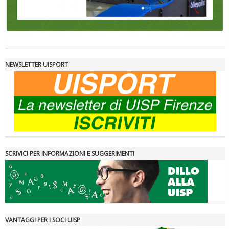
NEWSLETTER UISPORT
SCRIVICI PER INFORMAZIONI E SUGGERIMENTI
VANTAGGI PER I SOCI UISP