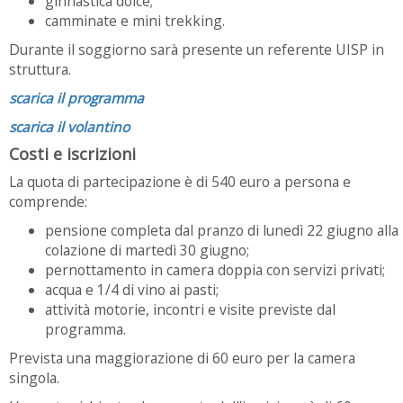
ginnastica dolce;
camminate e mini trekking.
Durante il soggiorno sarà presente un referente UISP in
struttura.
scarica il programma
scarica il volantino
Costi e iscrizioni
La quota di partecipazione è di 540 euro a persona e
comprende:
pensione completa dal pranzo di lunedì 22 giugno alla
colazione di martedì 30 giugno;
pernottamento in camera doppia con servizi privati;
acqua e 1/4 di vino ai pasti;
attività motorie, incontri e visite previste dal
programma.
Prevista una maggiorazione di 60 euro per la camera
singola.