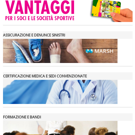
ASSICURAZIONE E DENUNCE SINISTRI
CERTIFICAZIONE MEDICA E SEDI CONVENZIONATE
FORMAZIONE E BANDI