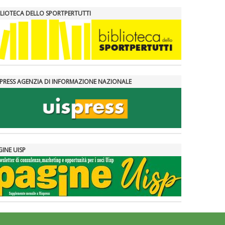
BLIOTECA DELLO SPORTPERTUTTI
SPRESS AGENZIA DI INFORMAZIONE NAZIONALE
GINE UISP