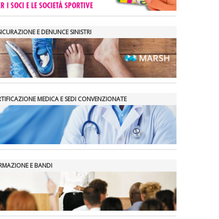
SICURAZIONE E DENUNCE SINISTRI
RTIFICAZIONE MEDICA E SEDI CONVENZIONATE
RMAZIONE E BANDI