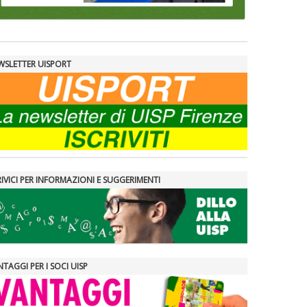
WSLETTER UISPORT
IVICI PER INFORMAZIONI E SUGGERIMENTI
TAGGI PER I SOCI UISP