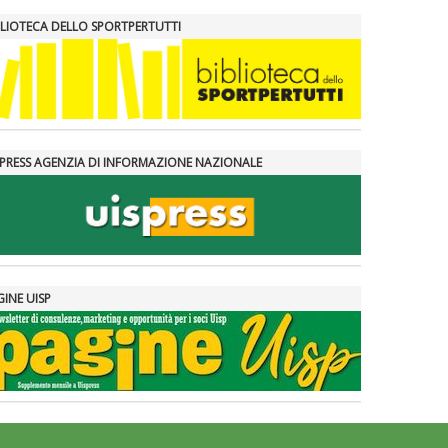
BLIOTECA DELLO SPORTPERTUTTI
SPRESS AGENZIA DI INFORMAZIONE NAZIONALE
GINE UISP