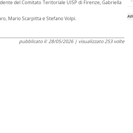
ente del Comitato Teritoriale UISP di Firenze, Gabriella
AVV
ro, Mario Scarpitta e Stefano Volpi.
pubblicato il: 28/05/2026 | visualizzato 253 volte