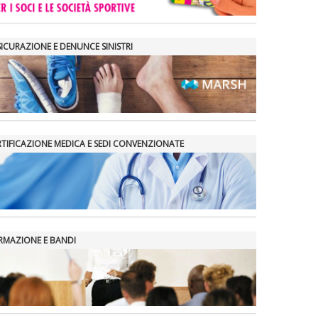
SICURAZIONE E DENUNCE SINISTRI
RTIFICAZIONE MEDICA E SEDI CONVENZIONATE
RMAZIONE E BANDI