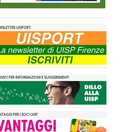
WSLETTER UISPORT
IVICI PER INFORMAZIONI E SUGGERIMENTI
TAGGI PER I SOCI UISP