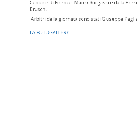
Comune di Firenze, Marco Burgassi e dalla Presid
Bruschi.
Arbitri della giornata sono stati Giuseppe Paglia
LA FOTOGALLERY