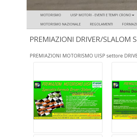
MOTORISMO
UISP MOTORI - EVENTI E TEMPI CRONO
MOTORISMO NAZIONALE
REGOLAMENTI
FORMAZ
PREMIAZIONI DRIVER/SLALOM 
PREMIAZIONI MOTORISMO UISP settore DRIV