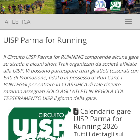
ATLETICA
Toggle 
UISP Parma for Running
Il Circuito UISP Parma for RUNNING comprende alcune gare
su strada e alcuni short Trail organizzati da società affiliate
alla UISP. Vi possono partecipare tutti gli atleti tesserati con
Enti di Promozione, fidal o in possesso di Run Card. I
PUNTEGGI per entrare in CLASSIFICA di tale circuito
saranno assegnati SOLO AGLI ATLETI IN REGOLA COL
TESSERAMENTO UISP il giorno della gara.
Calendario gare
UISP Parma for
Running 2026
Tutti i dettagli sul