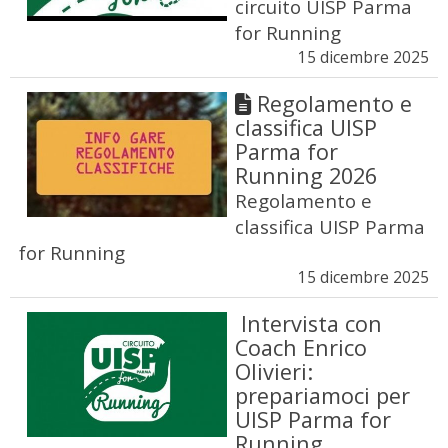
circuito UISP Parma
for Running
15 dicembre 2025
Regolamento e
classifica UISP
Parma for
Running 2026
Regolamento e
classifica UISP Parma
for Running
15 dicembre 2025
Intervista con
Coach Enrico
Olivieri:
prepariamoci per
UISP Parma for
Running