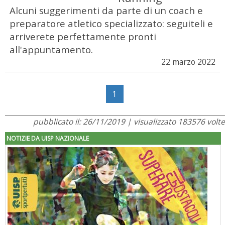
Alcuni suggerimenti da parte di un coach e
preparatore atletico specializzato: seguiteli e
arriverete perfettamente pronti
all'appuntamento.
22 marzo 2022
1
pubblicato il: 26/11/2019 | visualizzato 183576 volte
NOTIZIE DA UISP NAZIONALE