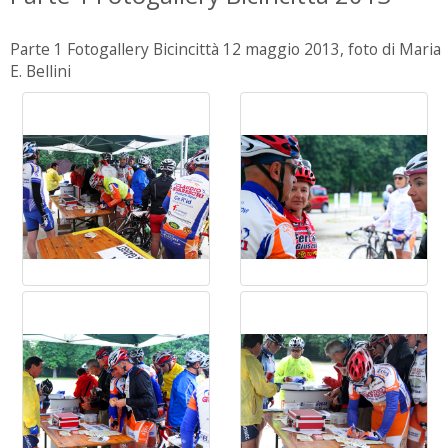
Parte 1 Fotogallery Bicincittà 12 maggio 2013, foto di Maria
E. Bellini