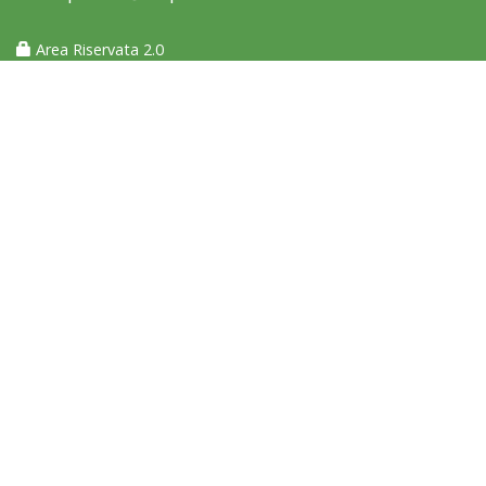
Area Riservata 2.0