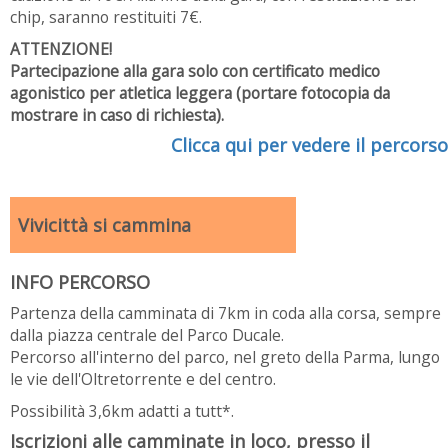
chip, saranno restituiti 7€.
ATTENZIONE!
Partecipazione alla gara solo con certificato medico
agonistico per atletica leggera (portare fotocopia da
mostrare in caso di richiesta).
Clicca qui per vedere il percorso
Vivicittà si cammina
INFO PERCORSO
Partenza della camminata di 7km in coda alla corsa, sempre
dalla piazza centrale del Parco Ducale.
Percorso all'interno del parco, nel greto della Parma, lungo
le vie dell'Oltretorrente e del centro.
Possibilità 3,6km adatti a tutt*.
Iscrizioni alle camminate in loco, presso il