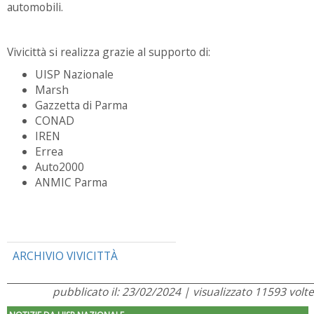
automobili.
Vivicittà si realizza grazie al supporto di:
UISP Nazionale
Marsh
Gazzetta di Parma
CONAD
IREN
Errea
Auto2000
ANMIC Parma
ARCHIVIO VIVICITTÀ
pubblicato il: 23/02/2024 | visualizzato 11593 volte