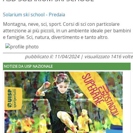
Solarium ski school - Predaia
Montagna, neve, sci, sport. Corsi di sci con particolare
attenzione ai più piccoli, in un ambiente ideale per bambini
e famiglie. Sci, natura, divertimento e tanto altro.
pubblicato il: 11/04/2024 | visualizzato 1416 volte
NOTIZIE DA UISP NAZIONALE