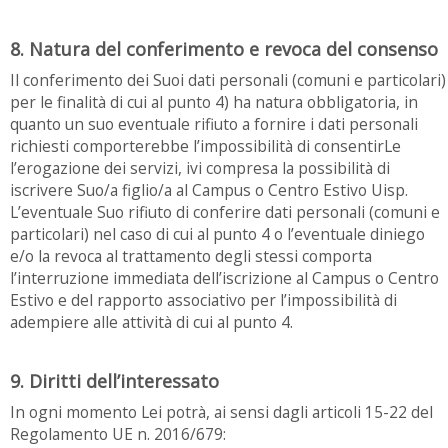
8. Natura del conferimento e revoca del consenso
Il conferimento dei Suoi dati personali (comuni e particolari)
per le finalità di cui al punto 4) ha natura obbligatoria, in
quanto un suo eventuale rifiuto a fornire i dati personali
richiesti comporterebbe l’impossibilità di consentirLe
l’erogazione dei servizi, ivi compresa la possibilità di
iscrivere Suo/a figlio/a al Campus o Centro Estivo Uisp.
L’eventuale Suo rifiuto di conferire dati personali (comuni e
particolari) nel caso di cui al punto 4 o l’eventuale diniego
e/o la revoca al trattamento degli stessi comporta
l’interruzione immediata dell’iscrizione al Campus o Centro
Estivo e del rapporto associativo per l’impossibilità di
adempiere alle attività di cui al punto 4.
9. Diritti dell’interessato
In ogni momento Lei potrà, ai sensi dagli articoli 15-22 del
Regolamento UE n. 2016/679: