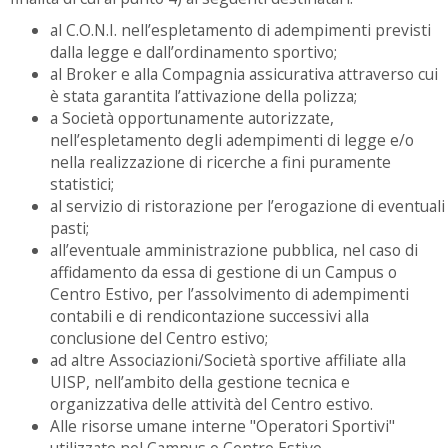
al C.O.N.I. nell’espletamento di adempimenti previsti
dalla legge e dall’ordinamento sportivo;
al Broker e alla Compagnia assicurativa attraverso cui
è stata garantita l’attivazione della polizza;
a Società opportunamente autorizzate,
nell’espletamento degli adempimenti di legge e/o
nella realizzazione di ricerche a fini puramente
statistici;
al servizio di ristorazione per l’erogazione di eventuali
pasti;
all’eventuale amministrazione pubblica, nel caso di
affidamento da essa di gestione di un Campus o
Centro Estivo, per l’assolvimento di adempimenti
contabili e di rendicontazione successivi alla
conclusione del Centro estivo;
ad altre Associazioni/Società sportive affiliate alla
UISP, nell’ambito della gestione tecnica e
organizzativa delle attività del Centro estivo.
Alle risorse umane interne "Operatori Sportivi"
utilizzate nel Campus o Centro Estivo.