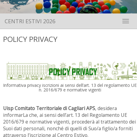
CENTRI ESTIVI 2026
Toggle 
POLICY PRIVACY
Informativa privacy iscrizioni ai sensi dell’art. 13 del regolamento UE
n. 2016/679 e normative vigenti
Uisp Comitato Territoriale di Cagliari APS
, desidera
informarLa che, ai sensi dell’art. 13 del Regolamento UE
2016/679 e normative vigenti, procederà al trattamento dei
Suoi dati personali, nonché di quelli di Suo/a figlio/a forniti
attraverso l’iscrizione al Centro Estivo.