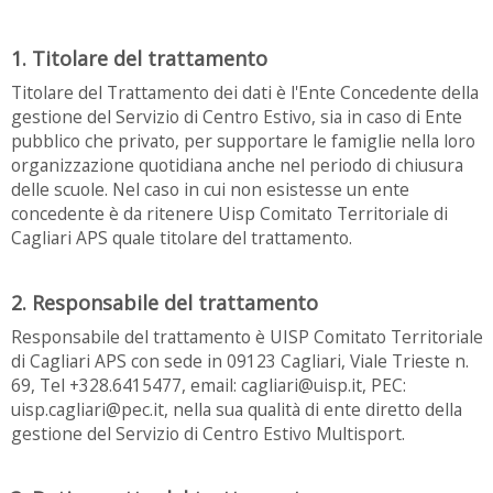
1. Titolare del trattamento
Titolare del Trattamento dei dati è l'Ente Concedente della
gestione del Servizio di Centro Estivo, sia in caso di Ente
pubblico che privato, per supportare le famiglie nella loro
organizzazione quotidiana anche nel periodo di chiusura
delle scuole. Nel caso in cui non esistesse un ente
concedente è da ritenere Uisp Comitato Territoriale di
Cagliari APS quale titolare del trattamento.
2. Responsabile del trattamento
Responsabile del trattamento è UISP Comitato Territoriale
di Cagliari APS con sede in 09123 Cagliari, Viale Trieste n.
69, Tel +328.6415477, email: cagliari@uisp.it, PEC:
uisp.cagliari@pec.it, nella sua qualità di ente diretto della
gestione del Servizio di Centro Estivo Multisport.