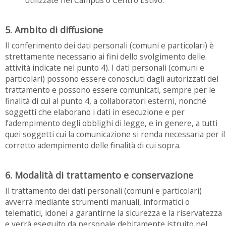
5. Ambito di diffusione
Il conferimento dei dati personali (comuni e particolari) è
strettamente necessario ai fini dello svolgimento delle
attività indicate nel punto 4). I dati personali (comuni e
particolari) possono essere conosciuti dagli autorizzati del
trattamento e possono essere comunicati, sempre per le
finalità di cui al punto 4, a collaboratori esterni, nonché
soggetti che elaborano i dati in esecuzione e per
l’adempimento degli obblighi di legge, e in genere, a tutti
quei soggetti cui la comunicazione si renda necessaria per il
corretto adempimento delle finalità di cui sopra.
6. Modalità di trattamento e conservazione
Il trattamento dei dati personali (comuni e particolari)
avverrà mediante strumenti manuali, informatici o
telematici, idonei a garantirne la sicurezza e la riservatezza
e verrà eseguito da personale debitamente istruito nel