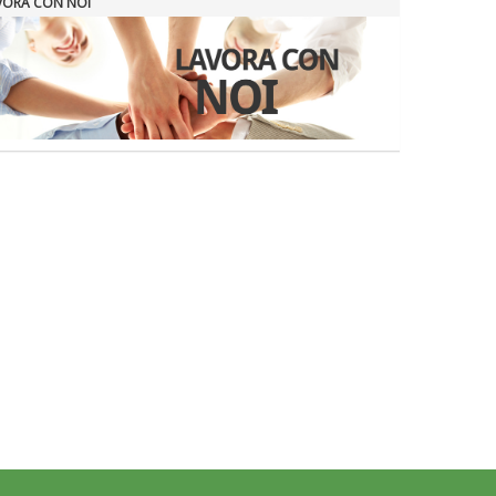
VORA CON NOI