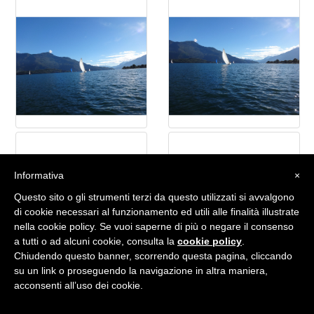
Informativa
×
Questo sito o gli strumenti terzi da questo utilizzati si avvalgono
di cookie necessari al funzionamento ed utili alle finalità illustrate
nella cookie policy. Se vuoi saperne di più o negare il consenso
a tutti o ad alcuni cookie, consulta la
cookie policy
.
Chiudendo questo banner, scorrendo questa pagina, cliccando
su un link o proseguendo la navigazione in altra maniera,
acconsenti all’uso dei cookie.