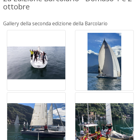
ottobre
Gallery della seconda edizione della Barcolario