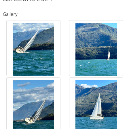
Gallery