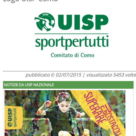
pubblicato il: 02/07/2015 | visualizzato 5453 volte
NOTIZIE DA UISP NAZIONALE