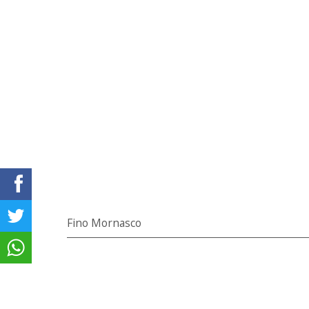
Fino Mornasco