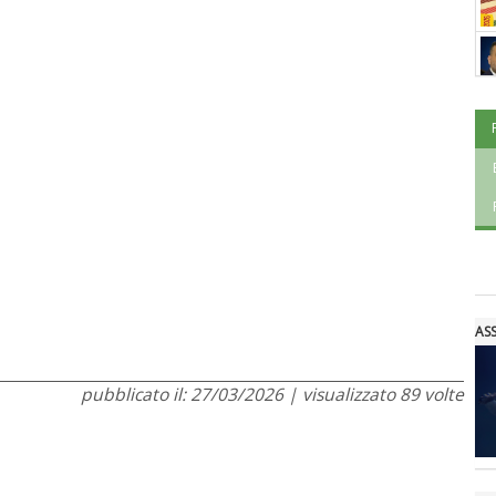
AS
pubblicato il: 27/03/2026 | visualizzato 89 volte