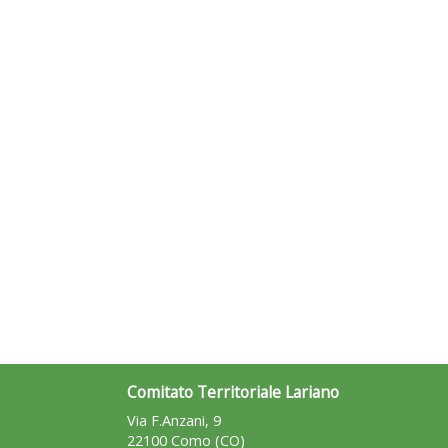
Comitato Territoriale Lariano
Via F.Anzani, 9
22100 Como (CO)