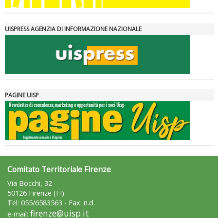
UISPRESS AGENZIA DI INFORMAZIONE NAZIONALE
PAGINE UISP
Comitato Territoriale Firenze
Via Bocchi, 32
50126 Firenze (FI)
Tel: 055/6583563 - Fax: n.d.
firenze@uisp.it
e-mail: