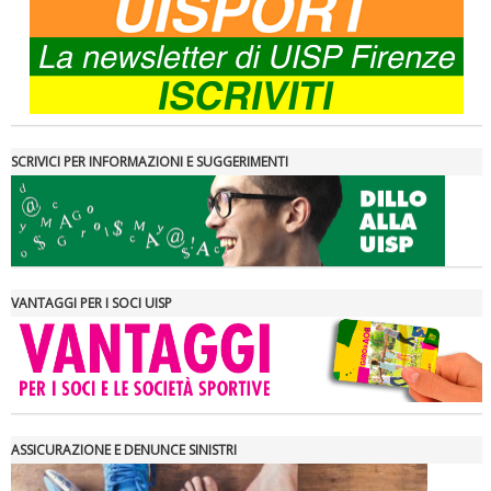
SCRIVICI PER INFORMAZIONI E SUGGERIMENTI
VANTAGGI PER I SOCI UISP
ASSICURAZIONE E DENUNCE SINISTRI