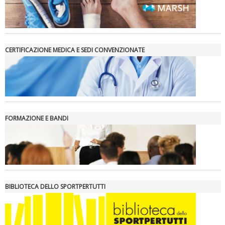
CERTIFICAZIONE MEDICA E SEDI CONVENZIONATE
FORMAZIONE E BANDI
BIBLIOTECA DELLO SPORTPERTUTTI