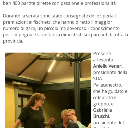
ben 400 partite dirette con passione e professionalità.
Durante la serata sono state consegnate delle speciali
premiazioni ai fischietti che hanno diretto il maggior
numero di gare, un piccolo ma doveroso riconoscimento
per l'impegno e la costanza dimostrati sui parquet di tutta la
provincia.
Presenti
all'evento
Aniello Veneri
,
presidente della
SDA
Pallacanestro,
che ha guidato e
celebrato il
gruppo, e
Gabriella
Bruschi
,
presidente del