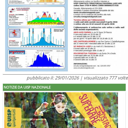
pubblicato il: 29/01/2026 | visualizzato 777 volte
NOTIZIE DA UISP NAZIONALE