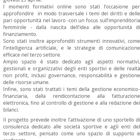
I momenti formativi online sono stati l’occasione per
approfondire in modo trasversale i temi dei diritti e delle
pari opportunità nel lavoro -con un focus sull’imprenditoria
femminile - dalla nascita dell’idea alle opportunità di
finanziamento.
Sono stati inoltre approfonditi strumenti innovativi, come
l’intelligenza artificiale, e le strategie di comunicazione
efficace nel terzo settore.
Ampio spazio è stato dedicato agli aspetti normativi,
gestionali e organizzativi degli enti sportivi e delle realtà
non profit, inclusi governance, responsabilità e gestione
delle risorse umane.
Infine, sono stati trattati i temi della gestione economico-
finanziaria, dalla rendicontazione alla fatturazione
elettronica, fino al controllo di gestione e alla redazione dei
bilanci.
Il progetto prevede inoltre l’attivazione di uno sportello di
consulenza dedicato alle società sportive e agli enti del
terzo settore, pensato come uno spazio di supporto e