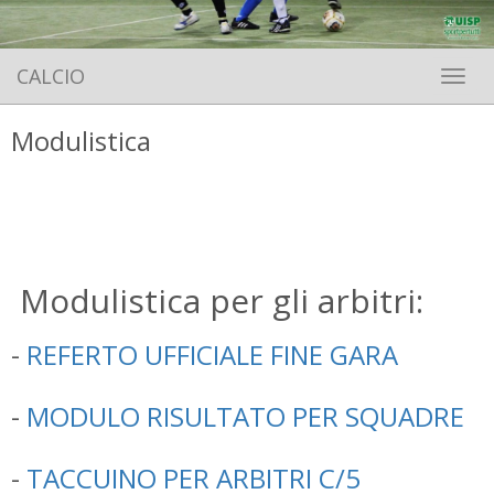
CALCIO
Toggle 
Modulistica
Modulistica per gli arbitri:
-
REFERTO UFFICIALE FINE GARA
-
MODULO RISULTATO PER SQUADRE
-
TACCUINO PER ARBITRI C/5