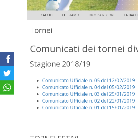
CALCIO
CHI SIAMO
INFO ISCRIZIONI
LA BACH
Tornei
Comunicati dei tornei divi
Stagione 2018/19
Comunicato Ufficiale n. 05 del 12/02/2019
Comunicato Ufficiale n. 04 del 05/02/2019
Comunicato Ufficiale n. 03 del 29/01/2019
Comunicato Ufficiale n. 02 del 22/01/2019
Comunicato Ufficiale n. 01 del 15/01/2019