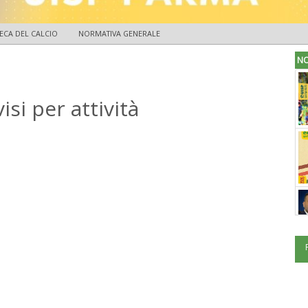
ECA DEL CALCIO
NORMATIVA GENERALE
NO
si per attività