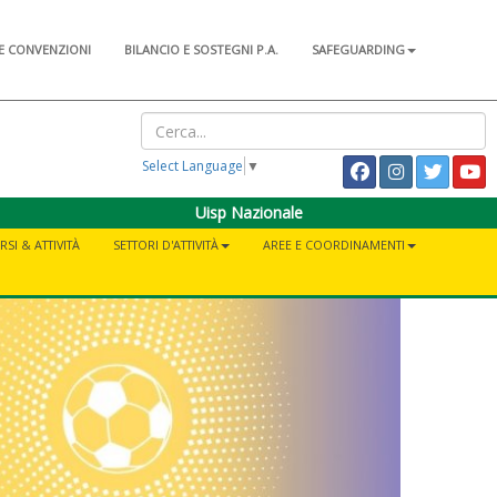
E CONVENZIONI
BILANCIO E SOSTEGNI P.A.
SAFEGUARDING
Select Language
▼
Uisp Nazionale
RSI & ATTIVITÀ
SETTORI D'ATTIVITÀ
AREE E COORDINAMENTI